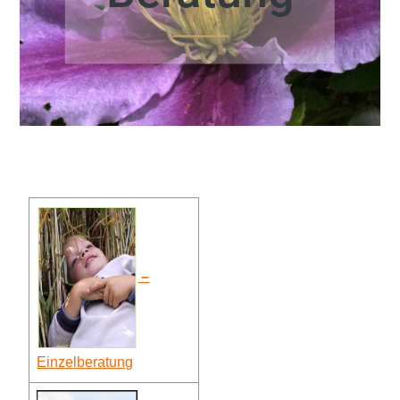
–
Einzelberatung