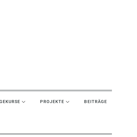
GEKURSE
PROJEKTE
BEITRÄGE