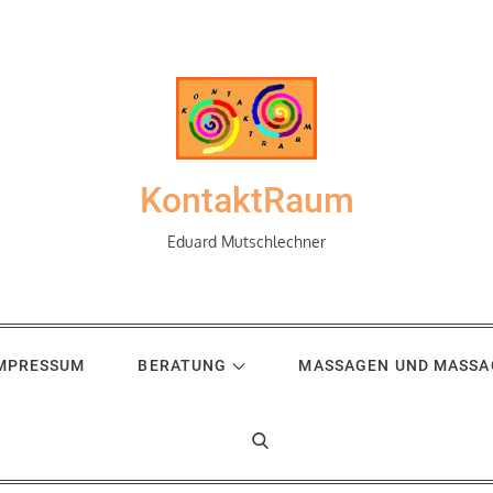
KontaktRaum
Eduard Mutschlechner
IMPRESSUM
BERATUNG
MASSAGEN UND MASSA