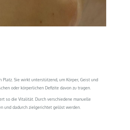
Platz. Sie wirkt unterstützend, um Körper, Geist und
ischen oder körperlichen Defizite davon zu tragen.
t so die Vitalität. Durch verschiedene manuelle
 und dadurch zielgerichtet gelöst werden.