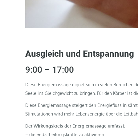
Ausgleich und Entspannung
9:00 – 17:00
Diese Energiemassage eignet sich in vielen Bereichen de
Seele ins Gleichgewicht zu bringen. Für den Körper ist di
Diese Energiemassage steigert den Energiefluss in sämt
Stimulationen wird mehr Lebensenergie über die Leitba
Der Wirkungskreis der Energiemassage umfasst:
– die Selbstheilungskräfte zu aktivieren