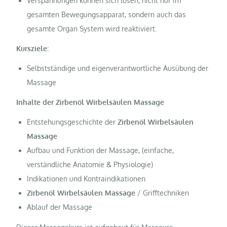
Verspannungen können sich lösen, nicht nur im
gesamten Bewegungsapparat, sondern auch das
gesamte Organ System wird reaktiviert.
Kursziele:
Selbstständige und eigenverantwortliche Ausübung der
Massage
Inhalte der Zirbenöl Wirbelsäulen Massage
Entstehungsgeschichte der
Zirbenöl Wirbelsäulen
Massage
Aufbau und Funktion der Massage, (einfache,
verständliche Anatomie & Physiologie)
Indikationen und Kontraindikationen
Zirbenöl Wirbelsäulen Massage
/ Grifftechniken
Ablauf der Massage