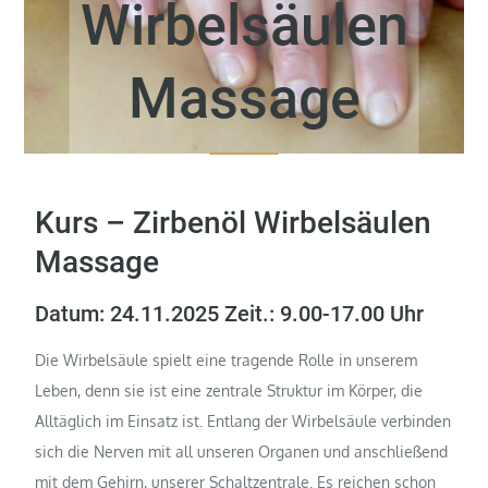
Wirbelsäulen
Massage
Kurs – Zirbenöl Wirbelsäulen
Massage
Datum: 24.11.2025 Zeit.: 9.00-17.00 Uhr
Die Wirbelsäule spielt eine tragende Rolle in unserem
Leben, denn sie ist eine zentrale Struktur im Körper, die
Alltäglich im Einsatz ist. Entlang der Wirbelsäule verbinden
sich die Nerven mit all unseren Organen und anschließend
mit dem Gehirn, unserer Schaltzentrale. Es reichen schon