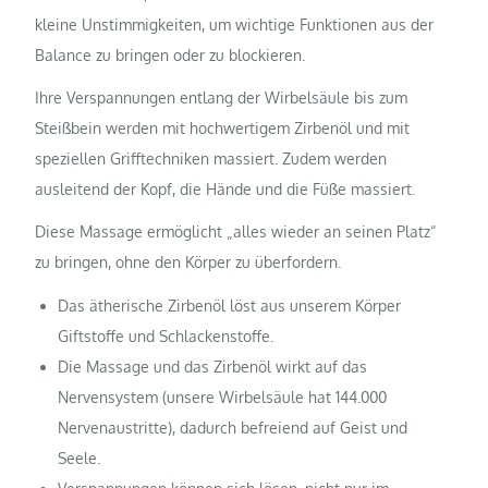
kleine Unstimmigkeiten, um wichtige Funktionen aus der
Balance zu bringen oder zu blockieren.
Ihre Verspannungen entlang der Wirbelsäule bis zum
Steißbein werden mit hochwertigem Zirbenöl und mit
speziellen Grifftechniken massiert. Zudem werden
ausleitend der Kopf, die Hände und die Füße massiert.
Diese Massage ermöglicht „alles wieder an seinen Platz“
zu bringen, ohne den Körper zu überfordern.
Das ätherische Zirbenöl löst aus unserem Körper
Giftstoffe und Schlackenstoffe.
Die Massage und das Zirbenöl wirkt auf das
Nervensystem (unsere Wirbelsäule hat 144.000
Nervenaustritte), dadurch befreiend auf Geist und
Seele.